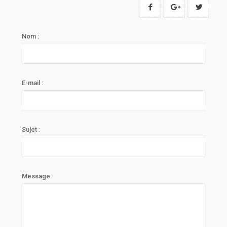
Nom :
E-mail :
Sujet :
Message: