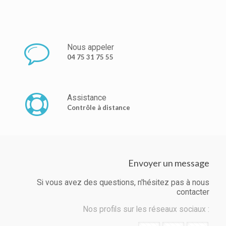
Nous appeler
04 75 31 75 55
Assistance
Contrôle à distance
Envoyer un message
Si vous avez des questions, n'hésitez pas à nous
contacter
Nos profils sur les réseaux sociaux :