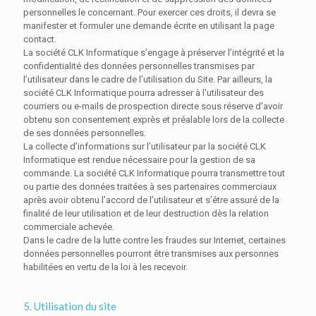
personnelles le concernant. Pour exercer ces droits, il devra se
manifester et formuler une demande écrite en utilisant la page
contact.
La société CLK Informatique s’engage à préserver l’intégrité et la
confidentialité des données personnelles transmises par
l’utilisateur dans le cadre de l’utilisation du Site. Par ailleurs, la
société CLK Informatique pourra adresser à l'utilisateur des
courriers ou e-mails de prospection directe sous réserve d'avoir
obtenu son consentement exprès et préalable lors de la collecte
de ses données personnelles.
La collecte d’informations sur l’utilisateur par la société CLK
Informatique est rendue nécessaire pour la gestion de sa
commande. La société CLK Informatique pourra transmettre tout
ou partie des données traitées à ses partenaires commerciaux
après avoir obtenu l’accord de l’utilisateur et s’être assuré de la
finalité de leur utilisation et de leur destruction dès la relation
commerciale achevée.
Dans le cadre de la lutte contre les fraudes sur Internet, certaines
données personnelles pourront être transmises aux personnes
habilitées en vertu de la loi à les recevoir.
5. Utilisation du site