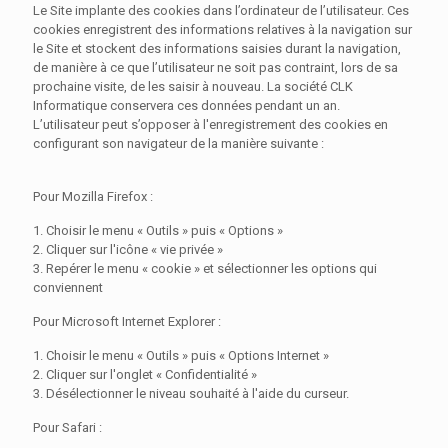
Le Site implante des cookies dans l’ordinateur de l’utilisateur. Ces
cookies enregistrent des informations relatives à la navigation sur
le Site et stockent des informations saisies durant la navigation,
de manière à ce que l’utilisateur ne soit pas contraint, lors de sa
prochaine visite, de les saisir à nouveau. La société CLK
Informatique conservera ces données pendant un an.
L’utilisateur peut s’opposer à l'enregistrement des cookies en
configurant son navigateur de la manière suivante :
Pour Mozilla Firefox :
1. Choisir le menu « Outils » puis « Options »
2. Cliquer sur l'icône « vie privée »
3. Repérer le menu « cookie » et sélectionner les options qui
conviennent
Pour Microsoft Internet Explorer :
1. Choisir le menu « Outils » puis « Options Internet »
2. Cliquer sur l'onglet « Confidentialité »
3. Désélectionner le niveau souhaité à l'aide du curseur.
Pour Safari :