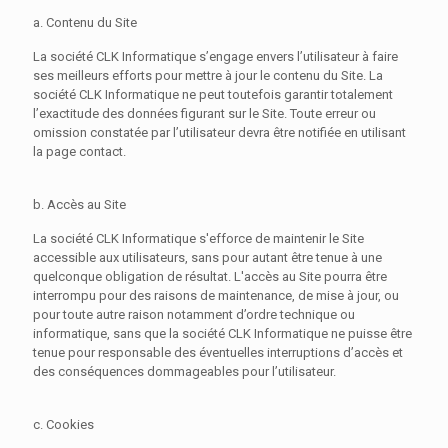
a. Contenu du Site
La société CLK Informatique s’engage envers l’utilisateur à faire
ses meilleurs efforts pour mettre à jour le contenu du Site. La
société CLK Informatique ne peut toutefois garantir totalement
l’exactitude des données figurant sur le Site. Toute erreur ou
omission constatée par l’utilisateur devra être notifiée en utilisant
la page contact.
b. Accès au Site
La société CLK Informatique s'efforce de maintenir le Site
accessible aux utilisateurs, sans pour autant être tenue à une
quelconque obligation de résultat. L'accès au Site pourra être
interrompu pour des raisons de maintenance, de mise à jour, ou
pour toute autre raison notamment d’ordre technique ou
informatique, sans que la société CLK Informatique ne puisse être
tenue pour responsable des éventuelles interruptions d’accès et
des conséquences dommageables pour l’utilisateur.
c. Cookies